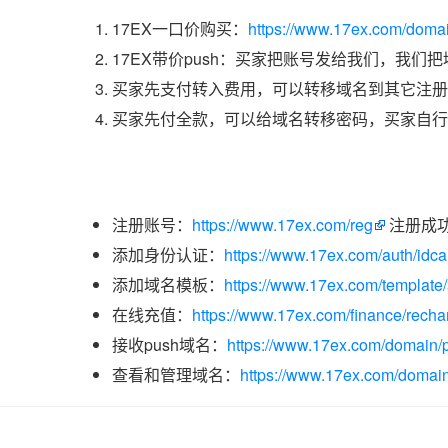
17EX一口价购买：
https://www.17ex.com/doma
17EX带价push：买家把账号发给我们，我们
买家先支付转入费用，可以转移域名到其它注册
买家先付全款，可以给域名转移密码，买家自行
注册账号：
https://www.17ex.com/reg
注册成
添加身份认证：
https://www.17ex.com/auth/idcar
添加域名模板：
https://www.17ex.com/template
在线充值：
https://www.17ex.com/finance/recha
接收push域名：
https://www.17ex.com/domain/p
查看和管理域名：
https://www.17ex.com/domain/