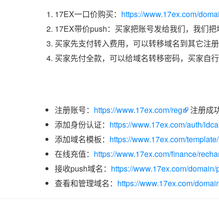
17EX一口价购买：
https://www.17ex.com/doma
17EX带价push：买家把账号发给我们，我们
买家先支付转入费用，可以转移域名到其它注册
买家先付全款，可以给域名转移密码，买家自行
注册账号：
https://www.17ex.com/reg
注册成
添加身份认证：
https://www.17ex.com/auth/idcar
添加域名模板：
https://www.17ex.com/template
在线充值：
https://www.17ex.com/finance/recha
接收push域名：
https://www.17ex.com/domain/p
查看和管理域名：
https://www.17ex.com/domain/